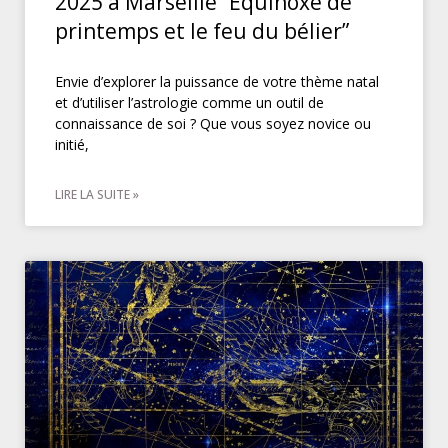
2025 à Marseille “Équinoxe de
printemps et le feu du bélier”
Envie d’explorer la puissance de votre thème natal
et d’utiliser l’astrologie comme un outil de
connaissance de soi ? Que vous soyez novice ou
initié,
LIRE LA SUITE »