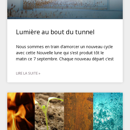
Lumière au bout du tunnel
Nous sommes en train d’amorcer un nouveau cycle
avec cette Nouvelle lune qui s’est produit tôt le
matin ce 7 septembre. Chaque nouveau départ c’est
LIRE LA SUITE »