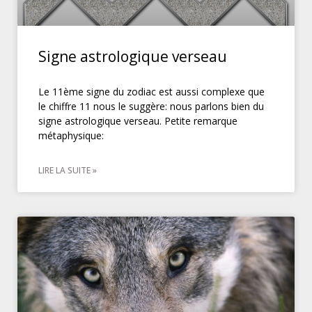
Signe astrologique verseau
Le 11ème signe du zodiac est aussi complexe que
le chiffre 11 nous le suggère: nous parlons bien du
signe astrologique verseau. Petite remarque
métaphysique:
LIRE LA SUITE »