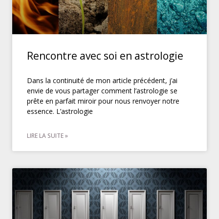
Rencontre avec soi en astrologie
Dans la continuité de mon article précédent, j’ai
envie de vous partager comment l’astrologie se
prête en parfait miroir pour nous renvoyer notre
essence. L’astrologie
LIRE LA SUITE »