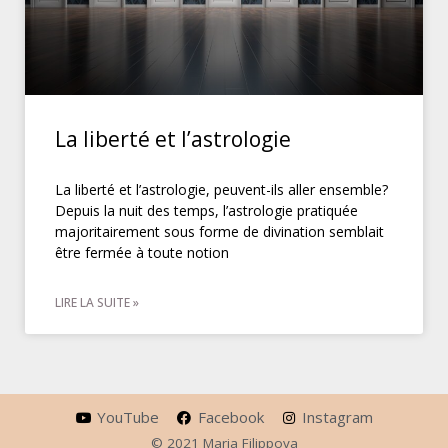
La liberté et l’astrologie
La liberté et l’astrologie, peuvent-ils aller ensemble?
Depuis la nuit des temps, l’astrologie pratiquée
majoritairement sous forme de divination semblait
être fermée à toute notion
LIRE LA SUITE »
YouTube
Facebook
Instagram
© 2021 Maria Filippova