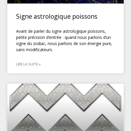
Signe astrologique poissons
Avant de parler du signe astrologique poissons,
petite précision d’entrée : quand nous parlons d’un
signe du zodiac, nous parlons de son énergie pure,
sans modificateurs.
LIRE LA SUITE »