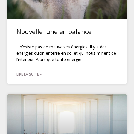
Nouvelle lune en balance
Il n’existe pas de mauvaises énergies. Il y a des
énergies qu’on enterre en soi et qui nous minent de
l’intérieur. Alors que toute énergie
LIRE LA SUITE »