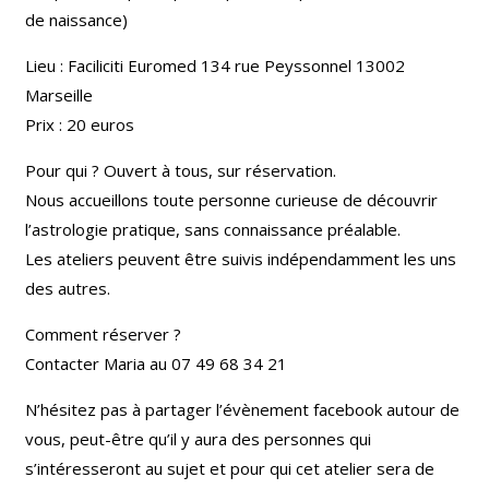
de naissance)
Lieu : Faciliciti Euromed 134 rue Peyssonnel 13002
Marseille
Prix : 20 euros
Pour qui ? Ouvert à tous, sur réservation.
Nous accueillons toute personne curieuse de découvrir
l’astrologie pratique, sans connaissance préalable.
Les ateliers peuvent être suivis indépendamment les uns
des autres.
Comment réserver ?
Contacter Maria au 07 49 68 34 21
N’hésitez pas à partager l’
évènement facebook
autour de
vous, peut-être qu’il y aura des personnes qui
s’intéresseront au sujet et pour qui cet atelier sera de