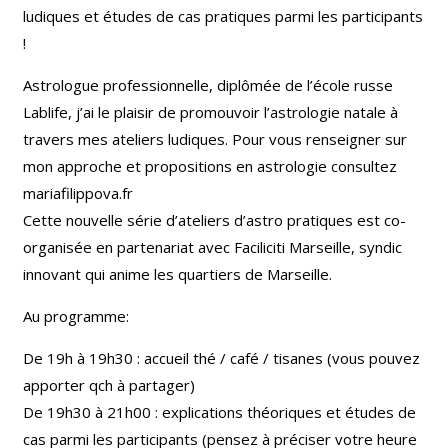
ludiques et études de cas pratiques parmi les participants
!
Astrologue professionnelle, diplômée de l’école russe
Lablife, j’ai le plaisir de promouvoir l’astrologie natale à
travers mes ateliers ludiques. Pour vous renseigner sur
mon approche et propositions en astrologie consultez
mariafilippova.fr
Cette nouvelle série d’
ateliers d’astro
pratiques est co-
organisée en partenariat avec
Faciliciti Marseille
, syndic
innovant qui anime les quartiers de Marseille.
Au programme:
De 19h à 19h30 : accueil thé / café / tisanes (vous pouvez
apporter qch à partager)
De 19h30 à 21h00 : explications théoriques et études de
cas parmi les participants (pensez à préciser votre heure