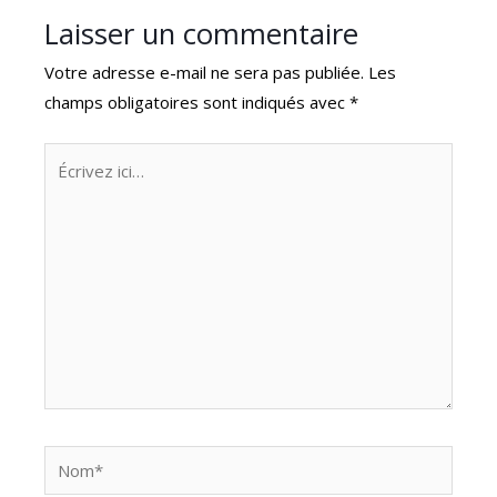
Laisser un commentaire
Votre adresse e-mail ne sera pas publiée.
Les
champs obligatoires sont indiqués avec
*
Écrivez
ici…
Nom*