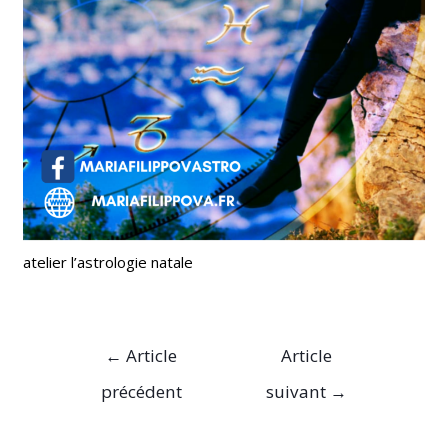
atelier l’astrologie natale
←
Article
Article
précédent
suivant
→