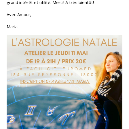
grand intérêt et utilité. Merci! A très bientôt!
Avec Amour,
Maria